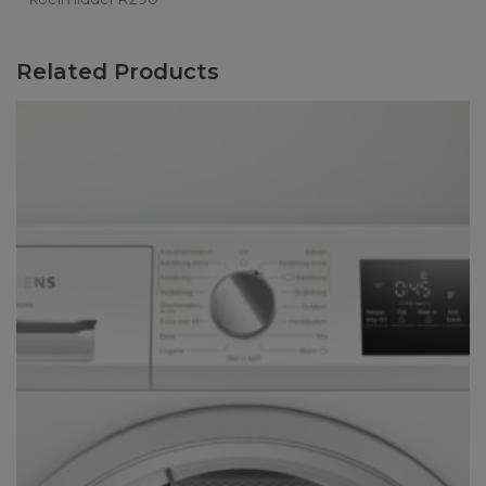
Related Products