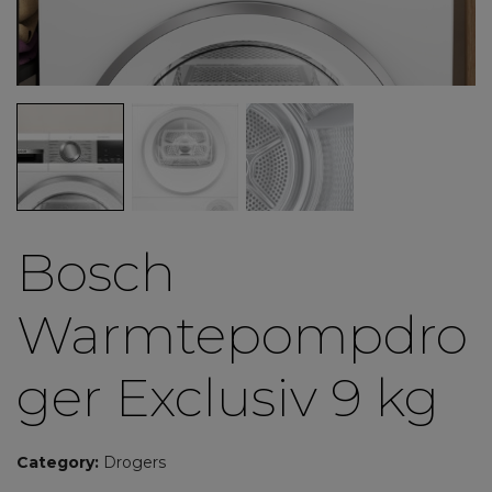
Bosch
Warmtepompdro
ger Exclusiv 9 kg
Category:
Drogers