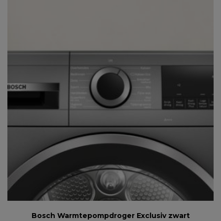
Bosch Warmtepompdroger Exclusiv zwart