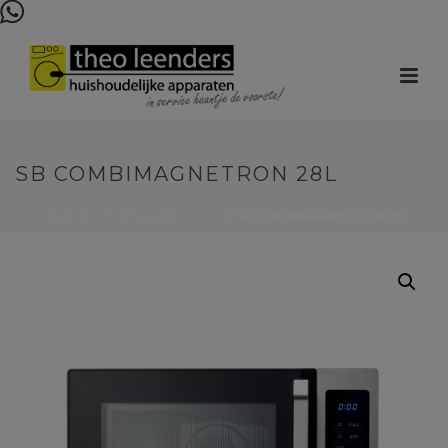
SB COMBIMAGNETRON 28L
HOME
/
COMBIMAGNETRONS
/ SB COMBIMAGNETRON 28L