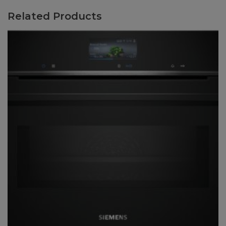
Related Products