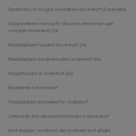
RackMatic: in hoogte verstelbare bovenkorf (3 standen)
Kopjesrekken met zacht siliconen elementen aan
voorzijde bovenkorf (2x)
Neerklapbare houders bovenkorf (2x)
Neerklapbare bordenhouders onderkorf (6x)
Kopjeshouder in onderkorf (2x)
Bestekrek in bovenkorf
Verplaatsbare bestekkorf in onderkorf
Gekleurde anti-slip beschermstrips in bovenkorf
Korf-stopper: voorkomt dat onderste korf afwijkt