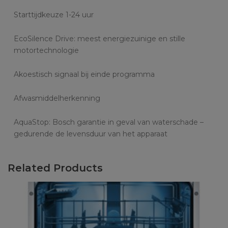
Starttijdkeuze 1-24 uur
EcoSilence Drive: meest energiezuinige en stille
motortechnologie
Akoestisch signaal bij einde programma
Afwasmiddelherkenning
AquaStop: Bosch garantie in geval van waterschade –
gedurende de levensduur van het apparaat
Related Products