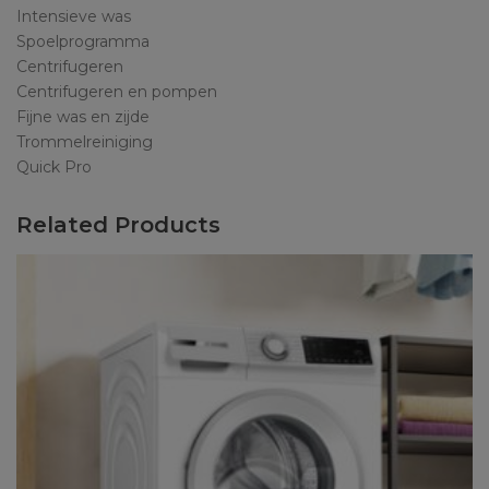
Intensieve was
Spoelprogramma
Centrifugeren
Centrifugeren en pompen
Fijne was en zijde
Trommelreiniging
Quick Pro
Related Products