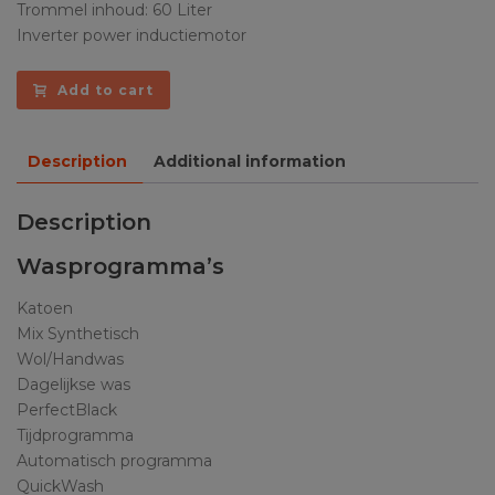
Trommel inhoud: 60 Liter
Inverter power inductiemotor
Add to cart
Description
Additional information
Description
Wasprogramma’s
Katoen
Mix Synthetisch
Wol/Handwas
Dagelijkse was
PerfectBlack
Tijdprogramma
Automatisch programma
QuickWash