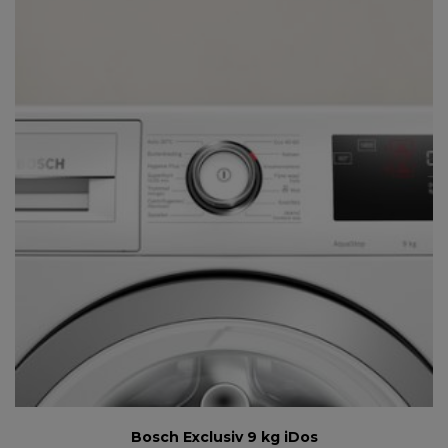
Bosch Exclusiv 9 kg iDos