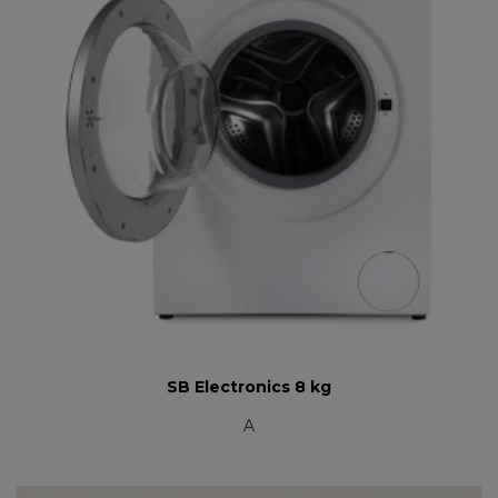
SB Electronics 8 kg
A