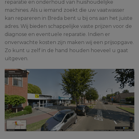
reparatie en onderhoud van huishoudelijke
machines. Als u iemand zoekt die uw vaatwasser
kan repareren in Breda bent u bij ons aan het juiste
adres. Wij bieden schappelijke vaste prijzen voor de
diagnose en eventuele reparatie. Indien er
onverwachte kosten zijn maken wij een prijsopgave.
Zo kunt u zelf in de hand houden hoeveel u gaat
uitgeven.