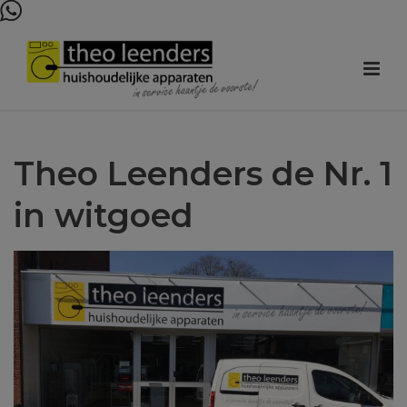
Theo Leenders de Nr. 1
in witgoed