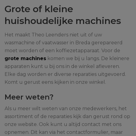
Grote of kleine
huishoudelijke machines
Het maakt Theo Leenders niet uit of uw
wasmachine of vaatwasser in Breda gerepareerd
moet worden of een koffiezetapparaat. Voor de
grote machines
komen we bij u langs. De kleinere
apparaten kunt u bij ons in de winkel afleveren.
Elke dag worden er diverse reparaties uitgevoerd.
Komt u gerust eens kijken in onze winkel.
Meer weten?
Als u meer wilt weten van onze medewerkers, het
assortiment of de reparaties kijk dan gerust rond op
onze website. Ook kunt u altijd contact met ons
opnemen. Dit kan via het contactformulier, maar