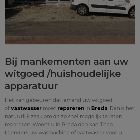
Bij mankementen aan uw
witgoed /huishoudelijke
apparatuur
Het kan gebeuren dat iemand uw witgoed
of
vaatwasser
moet
repareren
in
Breda
. Dan is het
natuurlijk zaak om dit zo snel mogelijk te laten
repareren. Woont u in Breda dan kan Theo
Leenders uw wasmachine of vaatwasser voor u