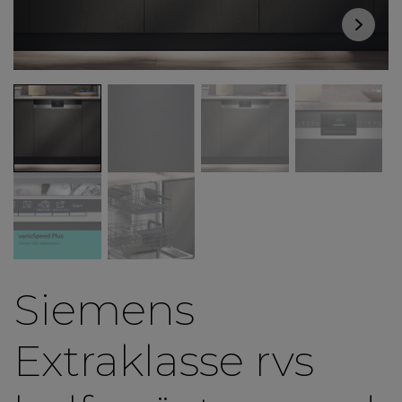
Siemens
Extraklasse rvs