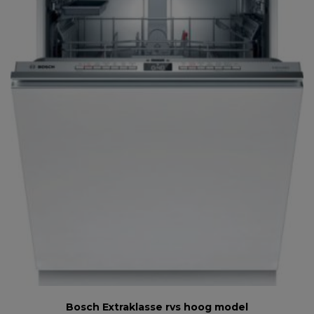
Bosch Extraklasse rvs hoog model