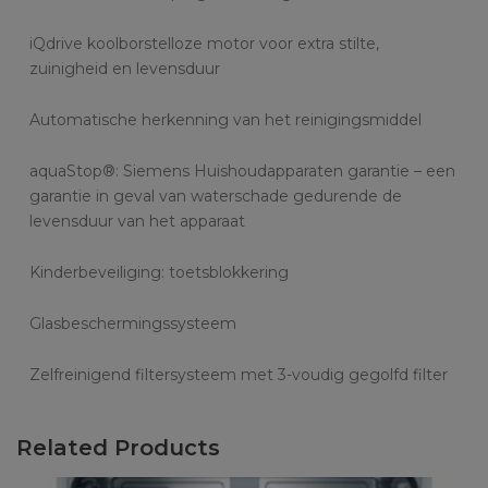
iQdrive koolborstelloze motor voor extra stilte,
zuinigheid en levensduur
Automatische herkenning van het reinigingsmiddel
aquaStop®: Siemens Huishoudapparaten garantie – een
garantie in geval van waterschade gedurende de
levensduur van het apparaat
Kinderbeveiliging: toetsblokkering
Glasbeschermingssysteem
Zelfreinigend filtersysteem met 3-voudig gegolfd filter
Related Products