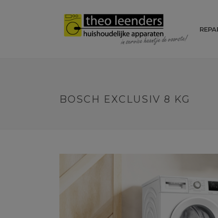
REPA
BOSCH EXCLUSIV 8 KG