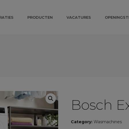
RATIES
PRODUCTEN
VACATURES
OPENINGST
Bosch Ex
Category:
Wasmachines