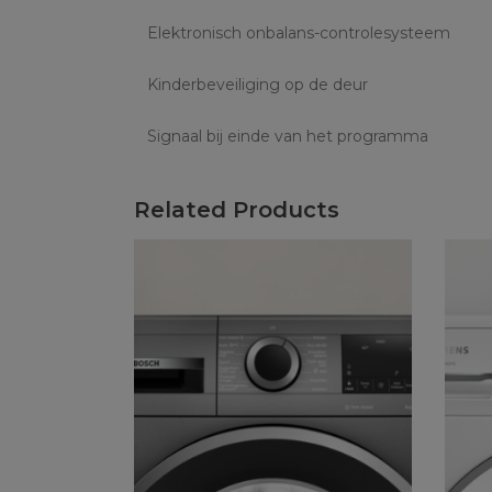
Elektronisch onbalans-controlesysteem
Kinderbeveiliging op de deur
Signaal bij einde van het programma
Related Products